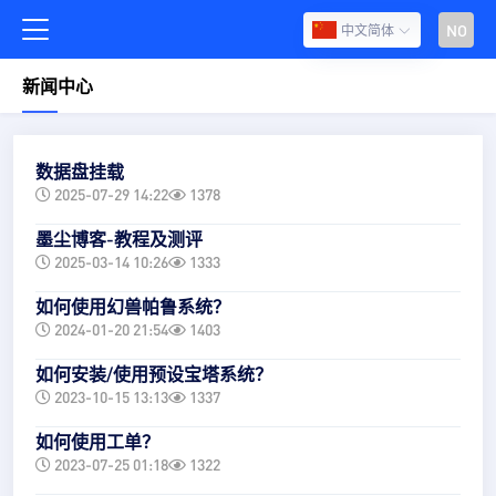
NO
中文简体
新闻中心
数据盘挂载
2025-07-29 14:22
1378
墨尘博客-教程及测评
2025-03-14 10:26
1333
如何使用幻兽帕鲁系统？
2024-01-20 21:54
1403
如何安装/使用预设宝塔系统？
2023-10-15 13:13
1337
如何使用工单？
2023-07-25 01:18
1322