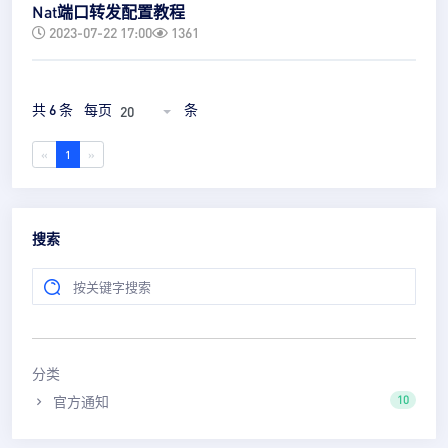
Nat端口转发配置教程
2023-07-22 17:00
1361
共 6 条
每页
条
20
«
1
»
搜索
分类
官方通知
10