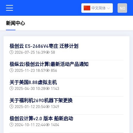
NO
中文简体
新闻中心
极创云 E5-2686V4枣庄 迁移计划
2026-07-25 16:39
58
极纵云(极创云计算)最新活动产品通知
2025-11-23 18:57
856
关于美国8.88虚拟主机
2025-04-30 10:28
1143
关于福利机2690机器下架更换
2025-01-12 20:54
1349
极创云计算v2.0 版本 船新启动
2024-10-11 22:44
1404