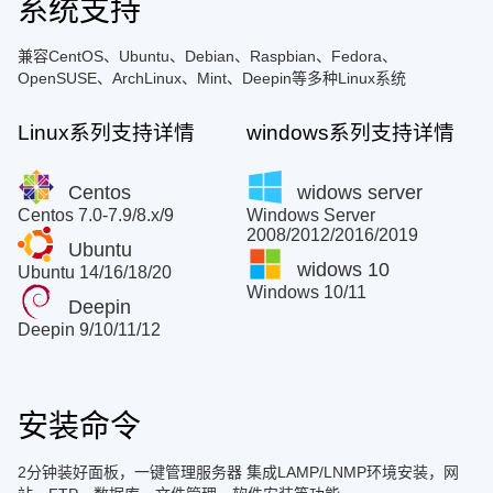
系统支持
兼容CentOS、Ubuntu、Debian、Raspbian、Fedora、
OpenSUSE、ArchLinux、Mint、Deepin等多种Linux系统
Linux系列支持详情
windows系列支持详情
Centos
widows server
Centos 7.0-7.9/8.x/9
Windows Server
2008/2012/2016/2019
Ubuntu
widows 10
Ubuntu 14/16/18/20
Windows 10/11
Deepin
Deepin 9/10/11/12
安装命令
2分钟装好面板，一键管理服务器 集成LAMP/LNMP环境安装，网