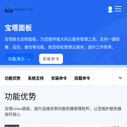
宝塔面板
宝塔联合定制面板，为您提供强大的云服务管理工具，支持一键部
署、监控、备份等功能，助您轻松管理云服务，提升工作效率。
功能演示 →
安装命令
功能优势
系统支持
安装命令
挂载命令
功能优势
宝塔Linux面板，提升运维效率的服务器管理软件，让您维护服务器
省时省心