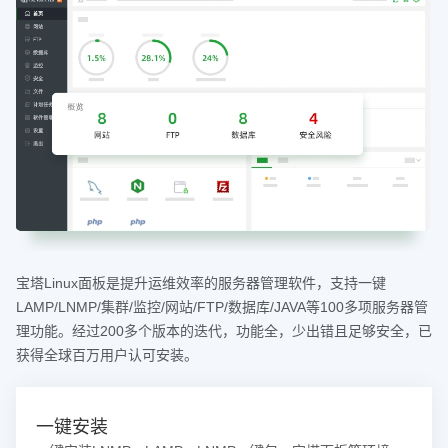
宝塔Linux面板是提升运维效率的服务器管理软件，支持一键
LAMP/LNMP/集群/监控/网站/FTP/数据库/JAVA等100多项服务器管
理功能。经过200多个版本的迭代，功能全，少出错且足够安全，已
获得全球百万用户认可安装。
一键安装