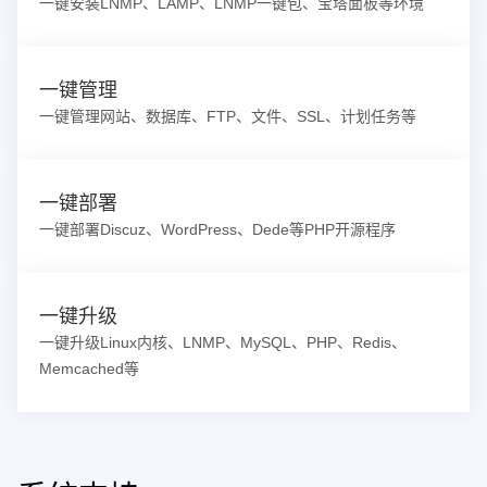
一键安装LNMP、LAMP、LNMP一键包、宝塔面板等环境
一键管理
一键管理网站、数据库、FTP、文件、SSL、计划任务等
一键部署
一键部署Discuz、WordPress、Dede等PHP开源程序
一键升级
一键升级Linux内核、LNMP、MySQL、PHP、Redis、
Memcached等