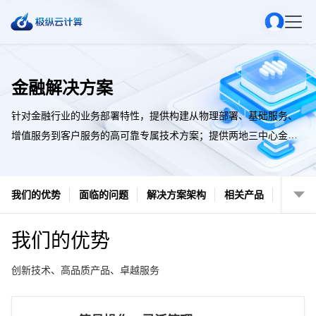
金融解决方案
针对金融行业的业务部署特性，提供构建从物理部署、基础服务、
增值服务到客户服务的高可靠专属技术方案；提供两地三中心金融
高可用方案、公有云负载均衡高可用解决等方案，帮助金融客户构
建低成本、高可靠、扩容灵活且安全合规的云架构IT系统。
我们的优势
面临的问题
解决方案架构
相关产品
我们的优势
创新技术、高品质产品、卓越服务