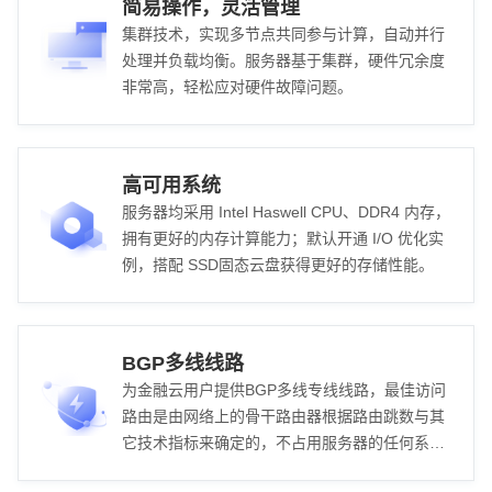
简易操作，灵活管理
集群技术，实现多节点共同参与计算，自动并行
处理并负载均衡。服务器基于集群，硬件冗余度
非常高，轻松应对硬件故障问题。
高可用系统
服务器均采用 Intel Haswell CPU、DDR4 内存，
拥有更好的内存计算能力；默认开通 I/O 优化实
例，搭配 SSD固态云盘获得更好的存储性能。
BGP多线线路
为金融云用户提供BGP多线专线线路，最佳访问
路由是由网络上的骨干路由器根据路由跳数与其
它技术指标来确定的，不占用服务器的任何系统
资源。