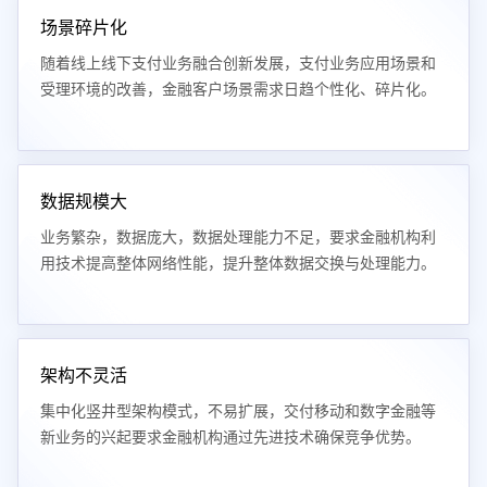
场景碎片化
随着线上线下支付业务融合创新发展，支付业务应用场景和
受理环境的改善，金融客户场景需求日趋个性化、碎片化。
数据规模大
业务繁杂，数据庞大，数据处理能力不足，要求金融机构利
用技术提高整体网络性能，提升整体数据交换与处理能力。
架构不灵活
集中化竖井型架构模式，不易扩展，交付移动和数字金融等
新业务的兴起要求金融机构通过先进技术确保竞争优势。