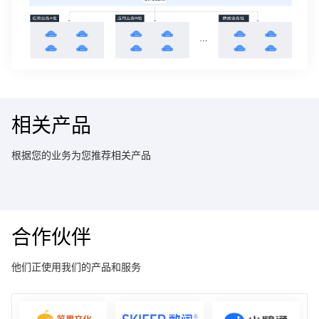
相关产品
根据您的业务为您推荐相关产品
合作伙伴
他们正使用我们的产品和服务