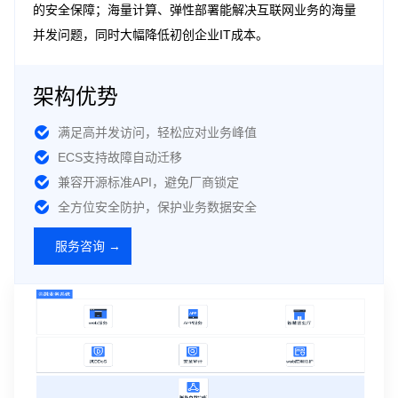
的安全保障；海量计算、弹性部署能解决互联网业务的海量
并发问题，同时大幅降低初创企业IT成本。
架构优势
满足高并发访问，轻松应对业务峰值
ECS支持故障自动迁移
兼容开源标准API，避免厂商锁定
全方位安全防护，保护业务数据安全
服务咨询 →