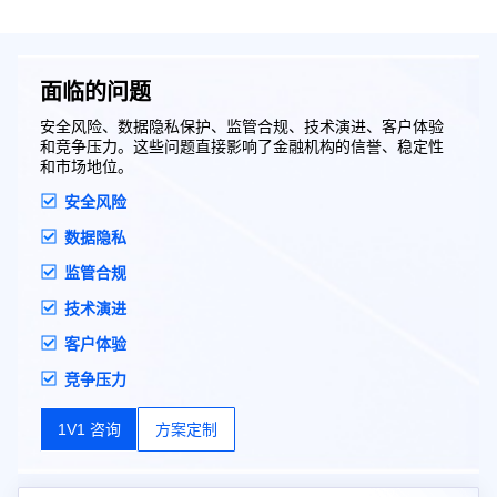
面临的问题
安全风险、数据隐私保护、监管合规、技术演进、客户体验
和竞争压力。这些问题直接影响了金融机构的信誉、稳定性
和市场地位。
安全风险
数据隐私
监管合规
技术演进
客户体验
竞争压力
1V1 咨询
方案定制