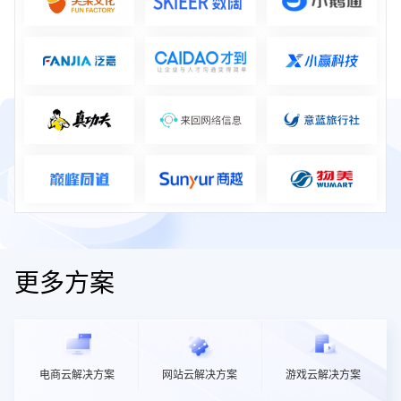
更多方案
电商云解决方案
网站云解决方案
游戏云解决方案