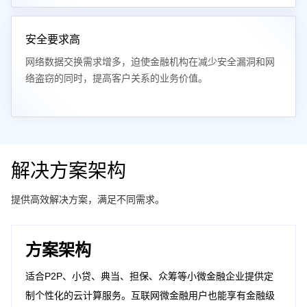
安全要求高
网络数据交换需求增多，迫使金融机构在减少安全漏洞和网
络盗窃的同时，提高客户关系的业务价值。
解决方案架构
提供高效解决方案，满足不同需求。
方案架构
适合P2P、小贷、典当、担保、众筹等小微金融企业提供定
制个性化的云计算服务。互联网微金融用户也能享有金融级