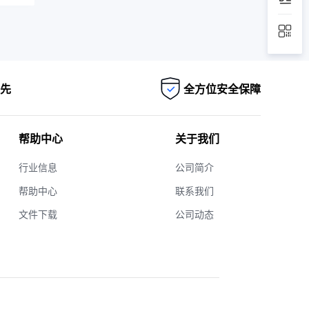
先
全方位安全保障
帮助中心
关于我们
行业信息
公司简介
帮助中心
联系我们
文件下载
公司动态