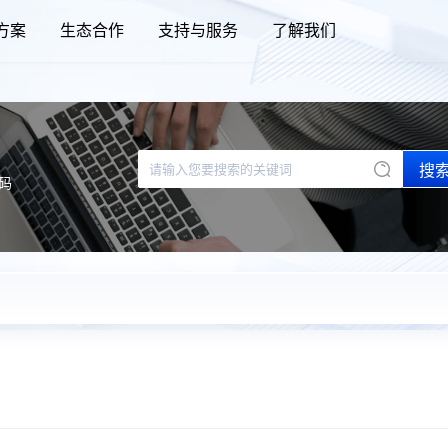
方案
生态合作
支持与服务
了解我们
搜
码