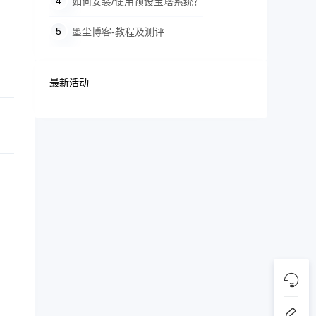
如何安装/使用预设宝塔系统？
墨尘博客-教程及测评
最新活动