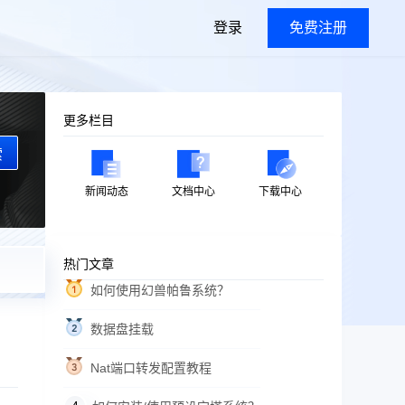
登录
免费注册
更多栏目
索
新闻动态
文档中心
下载中心
热门文章
如何使用幻兽帕鲁系统？
数据盘挂载
Nat端口转发配置教程