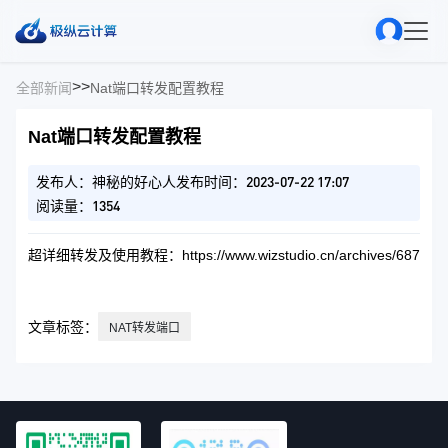
>
>
全部新闻
Nat端口转发配置教程
Nat端口转发配置教程
发布人：神秘的好心人
发布时间：2023-07-22 17:07
阅读量：1354
超详细转发及使用教程：https://www.wizstudio.cn/archives/687
文章标签：
NAT转发端口