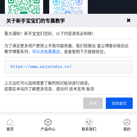
✖
关于新手宝宝们的专属教学
重大通知！新手宝宝们您好，以下内容请务必知晓！
官方Q群
客服微信
为了满足更多用户更快上手我司服务器，我们现推出 墨尘博客@极创云
教学博客系列，
可以点击我直达
，或者复制下方链接前往。
https://www.wizstudio.cn/
上方边栏可以选择需要了解的知识板块进行阅读。
如需在本站内了解更多信息，请访问 技术支持 板块
关闭
回到首页
首页
产品中心
联系我们
我的