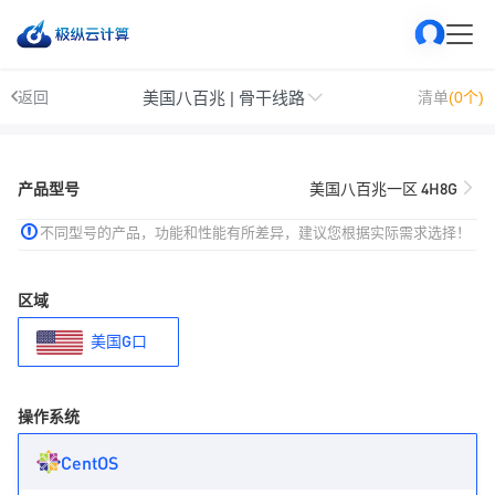
美国八百兆 | 骨干线路
返回
清单
(0个)
产品型号
美国八百兆一区 4H8G
不同型号的产品，功能和性能有所差异，建议您根据实际需求选择！
区域
美国G口
操作系统
CentOS