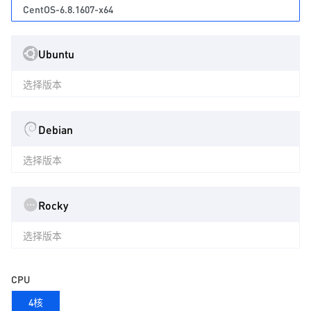
CentOS-6.8.1607-x64
Ubuntu
选择版本
Debian
选择版本
Rocky
选择版本
CPU
4核