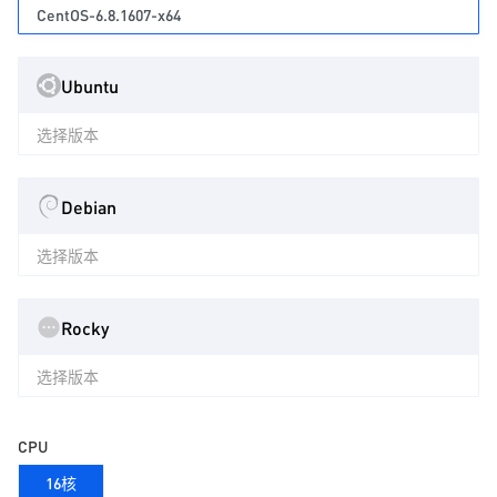
CentOS-6.8.1607-x64
Ubuntu
选择版本
Debian
选择版本
Rocky
选择版本
CPU
16核