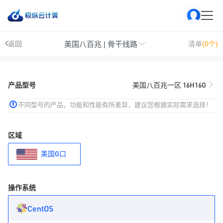
美国八百兆 | 骨干线路
返回
清单
(0个)
产品型号
美国八百兆一区 16H16G
不同型号的产品，功能和性能有所差异，建议您根据实际需求选择！
区域
美国G口
操作系统
CentOS