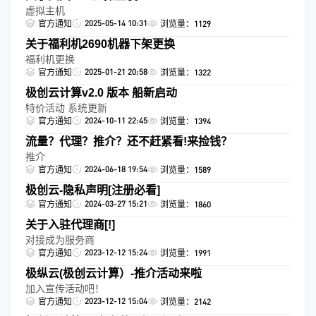
虚拟主机
2025-05-14 10:31
官方通知
浏览量：1129
关于福利机2690机器下架更换
福利机更换
2025-01-21 20:58
官方通知
浏览量：1322
极创云计算v2.0 版本 船新启动
特价活动 系统更新
2024-10-11 22:45
官方通知
浏览量：1394
流量？代理？推介？还不赶紧看!来捡钱？
推介
2024-06-18 19:54
官方通知
浏览量：1589
极创云-隐私声明[注册必看]
2024-03-27 15:21
官方通知
浏览量：1860
关于入驻代理商[!]
对接成为服务商
2023-12-12 15:24
官方通知
浏览量：1991
极纵云(极创云计算）-推介活动来啦
加入宣传活动吧！
2023-12-12 15:04
官方通知
浏览量：2142